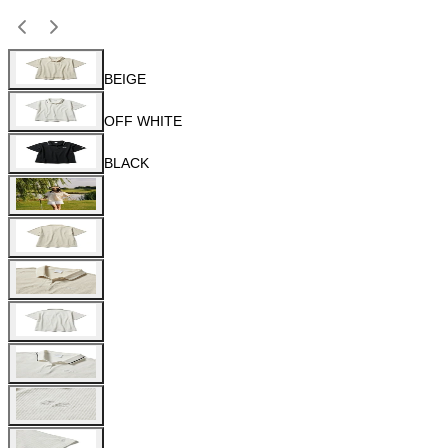
BEIGE
OFF WHITE
BLACK