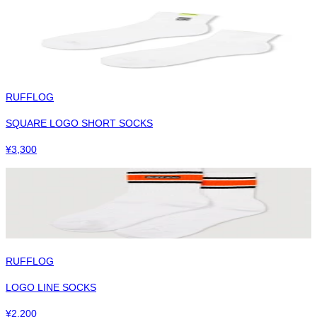
RUFFLOG
SQUARE LOGO SHORT SOCKS
¥
3,300
RUFFLOG
LOGO LINE SOCKS
¥
2,200