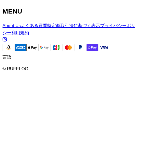
MENU
About Us
よくある質問
特定商取引法に基づく表示
プライバシーポリ
シー
利用規約
言語
© RUFFLOG