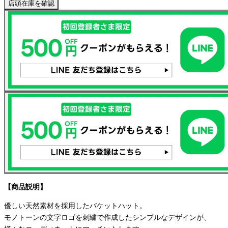
店頭在庫を確認
【商品説明】
優しい天然素材を採用したバケットハット。
モノトーンの文字ロゴを刺繍で作成したシンプルなデザインが、