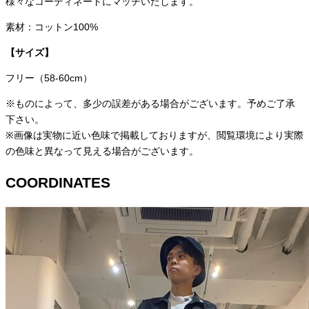
様々なコーディネートにマッチいたします。
素材：コットン100%
【サイズ】
フリー（58-60cm）
※ものによって、多少の誤差がある場合がございます。予めご了承
下さい。
※画像は実物に近い色味で掲載しておりますが、閲覧環境により実際
の色味と異なって見える場合がございます。
COORDINATES