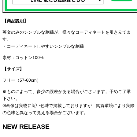
【商品説明】
英文のみのシンプルな刺繍が、様々なコーディネートを引き立てま
す。
・コーディネートしやすいシンプルな刺繍
素材：コットン100%
【サイズ】
フリー（57-60cm）
※ものによって、多少の誤差がある場合がございます。予めご了承
下さい。
※画像は実物に近い色味で掲載しておりますが、閲覧環境により実際
の色味と異なって見える場合がございます。
NEW RELEASE