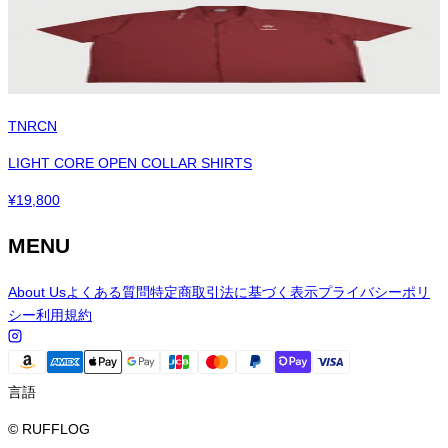
TNRCN
LIGHT CORE OPEN COLLAR SHIRTS
¥
19,800
MENU
About Us
よくある質問
特定商取引法に基づく表示
プライバシーポリ
シー
利用規約
言語
© RUFFLOG