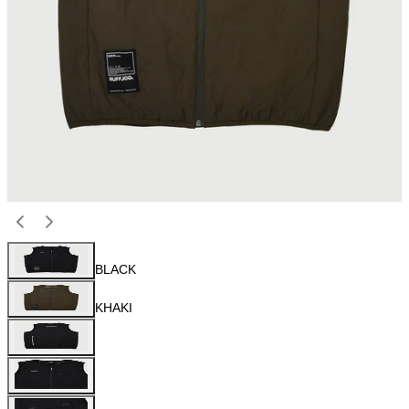
BLACK
KHAKI