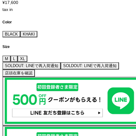
¥17,600
tax in
Color
BLACK
KHAKI
Size
M
L
XL
SOLDOUT: LINEで再入荷通知
SOLDOUT: LINEで再入荷通知
店頭在庫を確認