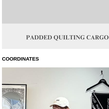
COORDINATES