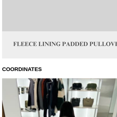
COORDINATES