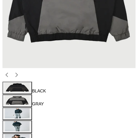
BLACK
GRAY