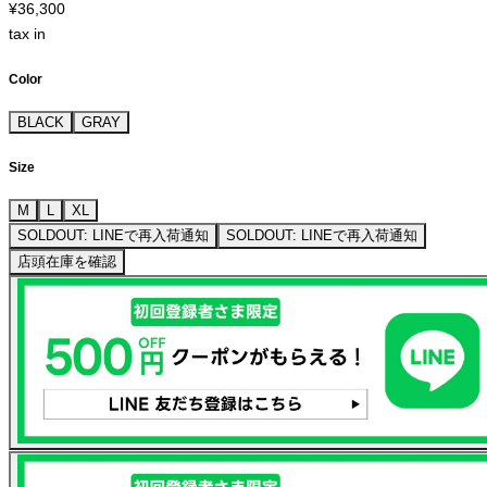
¥36,300
tax in
Color
BLACK
GRAY
Size
M
L
XL
SOLDOUT: LINEで再入荷通知
SOLDOUT: LINEで再入荷通知
店頭在庫を確認