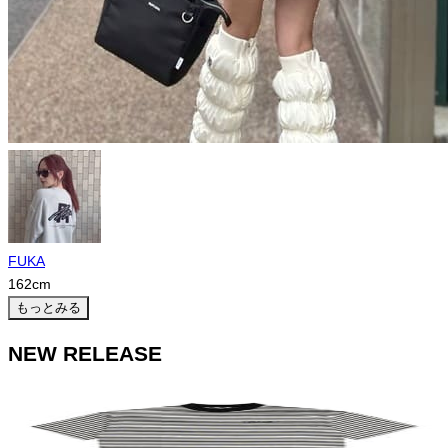
FUKA
162
cm
もっとみる
NEW RELEASE