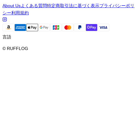
About Us
よくある質問
特定商取引法に基づく表示
プライバシーポリ
シー
利用規約
言語
© RUFFLOG