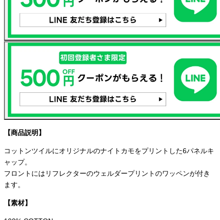
【商品説明】
コットンツイルにオリジナルのナイトカモをプリントした6パネルキ
ャップ。
フロントにはリフレクターのウェルダープリントのワッペンが付き
ます。
【素材】