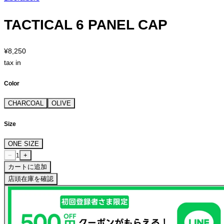
TACTICAL 6 PANEL CAP
¥8,250
tax in
Color
CHARCOAL
OLIVE
Size
ONE SIZE
−
+
1
カートに追加
店頭在庫を確認