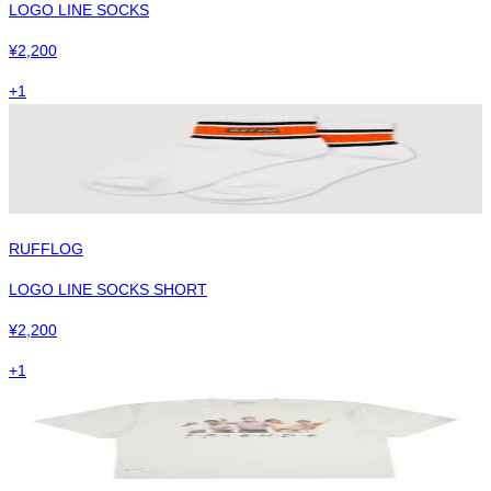
LOGO LINE SOCKS
¥
2,200
+
1
RUFFLOG
LOGO LINE SOCKS SHORT
¥
2,200
+
1