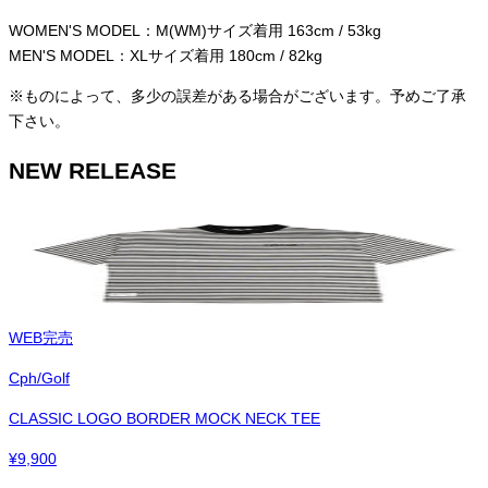
WOMEN'S MODEL：M(WM)サイズ着用 163cm / 53kg
MEN'S MODEL：XLサイズ着用 180cm / 82kg
※ものによって、多少の誤差がある場合がございます。予めご了承
下さい。
NEW RELEASE
WEB完売
Cph/Golf
CLASSIC LOGO BORDER MOCK NECK TEE
¥
9,900