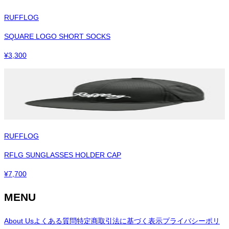
RUFFLOG
SQUARE LOGO SHORT SOCKS
¥
3,300
RUFFLOG
RFLG SUNGLASSES HOLDER CAP
¥
7,700
MENU
About Us
よくある質問
特定商取引法に基づく表示
プライバシーポリ