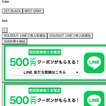
Color
ZET BLACK
MIST GRAY
Size
L
SOLDOUT: LINEで再入荷通知
SOLDOUT: LINEで再入荷通知
店頭在庫を確認