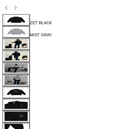
ZET BLACK
MIST GRAY